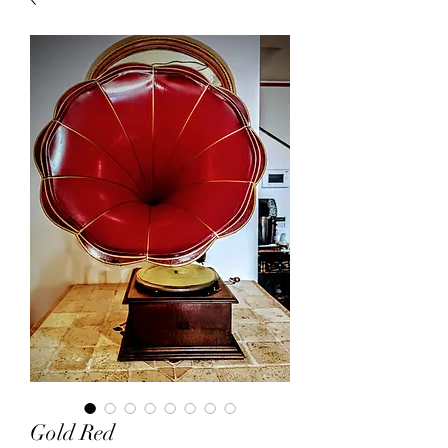
Gold Red