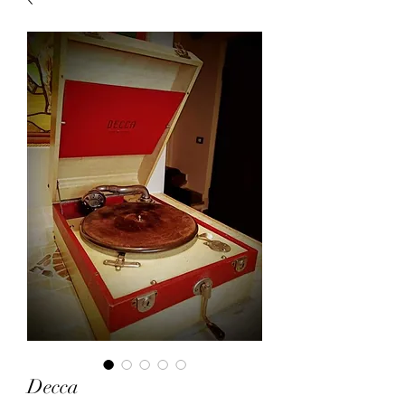
Decca